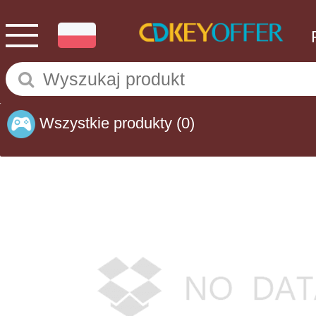
Wszystkie produkty
(0)