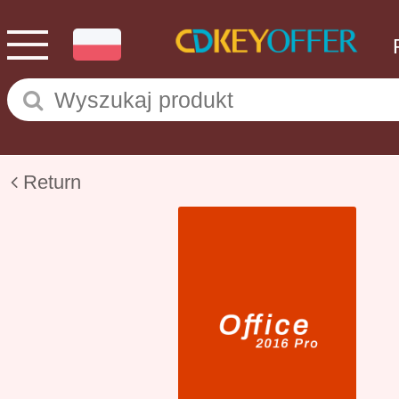
Return