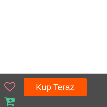
Kup Teraz