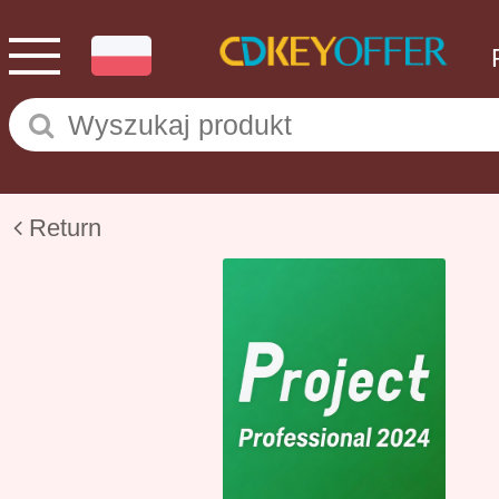
Return