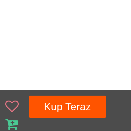
Kup Teraz