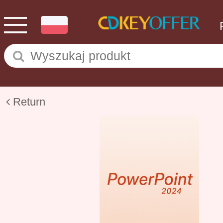
Return