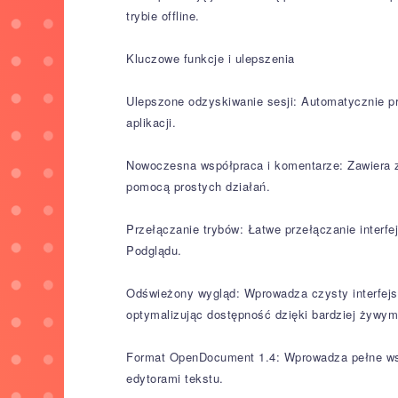
trybie offline.
Kluczowe funkcje i ulepszenia
Ulepszone odzyskiwanie sesji: Automatycznie p
aplikacji.
Nowoczesna współpraca i komentarze: Zawiera z
pomocą prostych działań.
Przełączanie trybów: Łatwe przełączanie interf
Podglądu.
Odświeżony wygląd: Wprowadza czysty interfejs
optymalizując dostępność dzięki bardziej żywym
Format OpenDocument 1.4: Wprowadza pełne wspa
edytorami tekstu.