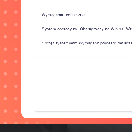
Wymagania techniczne
System operacyjny: Obsługiwany na Win 11, Wi
Sprzęt systemowy: Wymagany procesor dwurdzen