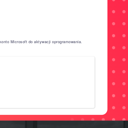
nto Microsoft do aktywacji oprogramowania.